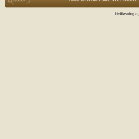
Nettløsning og